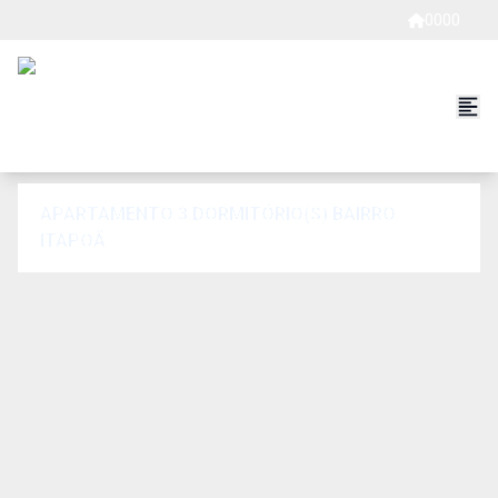
0000
APARTAMENTO 3 DORMITÓRIO(S) BAIRRO
ITAPOÃ