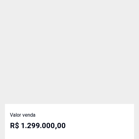
Valor venda
R$ 1.299.000,00