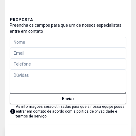
PROPOSTA
Preencha os campos para que um de nossos especialistas
entre em contato
Enviar
As informações serão utilizadas para que a nossa equipe possa
entrar em contato de acordo com a
política de privacidade e
termos de serviço