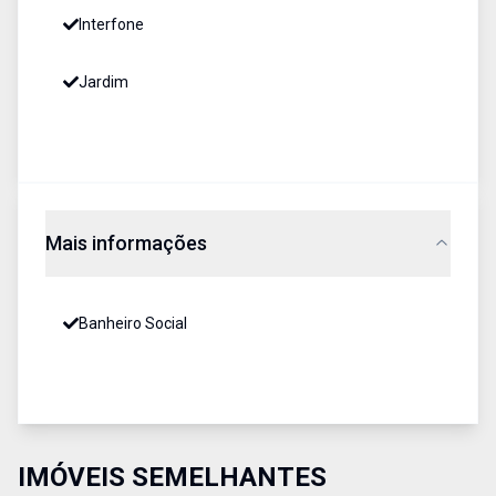
Interfone
Jardim
Mais informações
Banheiro Social
IMÓVEIS SEMELHANTES