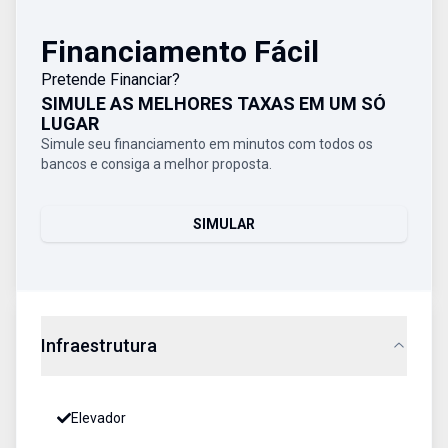
Financiamento Fácil
Pretende Financiar?
SIMULE AS MELHORES TAXAS EM UM SÓ
LUGAR
Simule seu financiamento em minutos com todos os
bancos e consiga a melhor proposta.
SIMULAR
Infraestrutura
Elevador