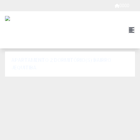
0000
APARTAMENTO 2 DORMITÓRIO(S) BAIRRO
JEQUITIBÁ