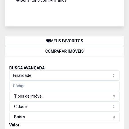
Dormitório com Armários
MEUS FAVORITOS
COMPARAR IMÓVEIS
BUSCA AVANÇADA
Finalidade
Tipos de imóvel
Cidade
Bairro
Valor