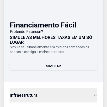
Financiamento Fácil
Pretende Financiar?
SIMULE AS MELHORES TAXAS EM UM SÓ
LUGAR
Simule seu financiamento em minutos com todos os
bancos e consiga a melhor proposta.
SIMULAR
Infraestrutura