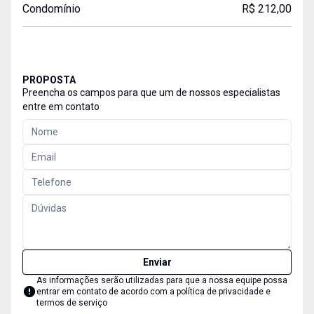
Condomínio
R$ 212,00
PROPOSTA
Preencha os campos para que um de nossos especialistas
entre em contato
Enviar
As informações serão utilizadas para que a nossa equipe possa
entrar em contato de acordo com a
política de privacidade e
termos de serviço