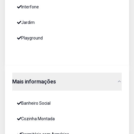
Interfone
Jardim
Playground
Mais informações
Banheiro Social
Cozinha Montada