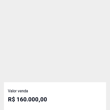
Valor venda
R$ 160.000,00