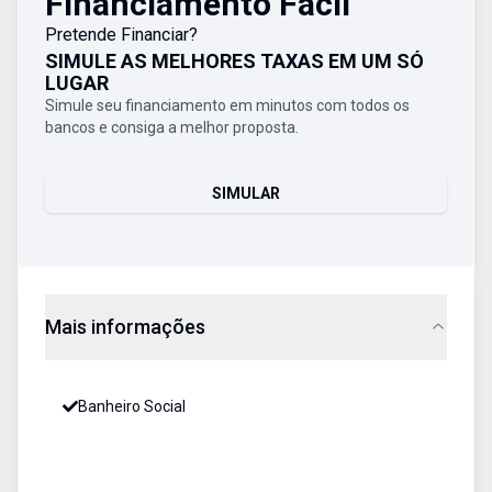
Financiamento Fácil
Pretende Financiar?
SIMULE AS MELHORES TAXAS EM UM SÓ
LUGAR
Simule seu financiamento em minutos com todos os
bancos e consiga a melhor proposta.
SIMULAR
Mais informações
Banheiro Social