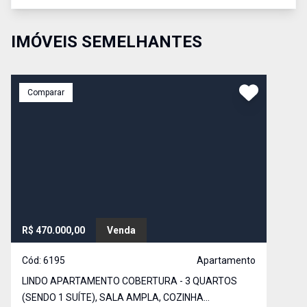
IMÓVEIS SEMELHANTES
Comparar
R$ 470.000,00
Venda
Cód:
6195
Apartamento
LINDO APARTAMENTO COBERTURA - 3 QUARTOS
(SENDO 1 SUÍTE), SALA AMPLA, COZINHA