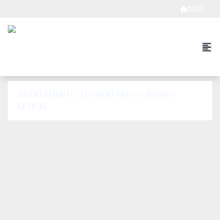
0000
APARTAMENTO 3 DORMITÓRIO(S) BAIRRO
LETÍCIA