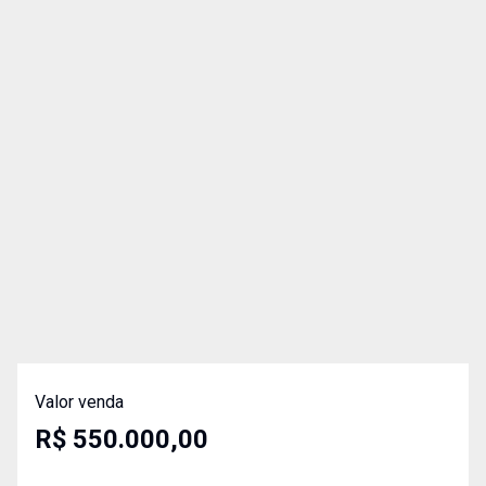
Valor venda
R$ 550.000,00