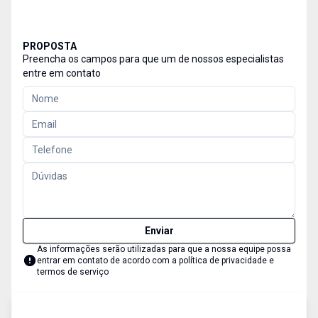
PROPOSTA
Preencha os campos para que um de nossos especialistas
entre em contato
Enviar
As informações serão utilizadas para que a nossa equipe possa
entrar em contato de acordo com a
política de privacidade e
termos de serviço