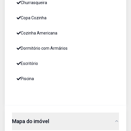
Churrasqueira
Copa Cozinha
Cozinha Americana
Dormitório com Armários
Escritório
Piscina
Mapa do imóvel