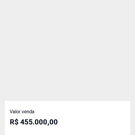
Valor venda
R$ 455.000,00