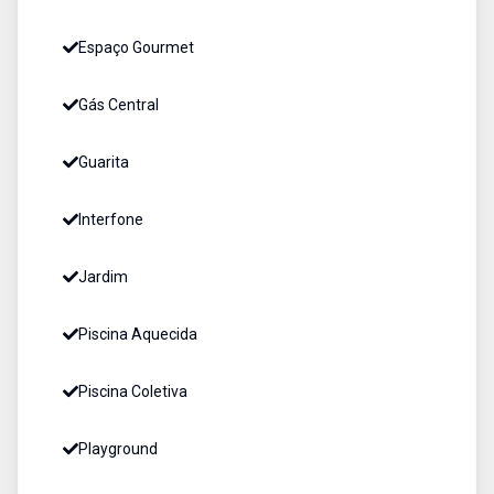
Espaço Gourmet
Gás Central
Guarita
Interfone
Jardim
Piscina Aquecida
Piscina Coletiva
Playground