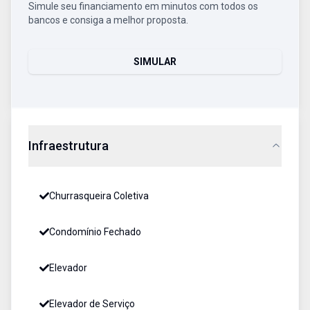
Simule seu financiamento em minutos com todos os
bancos e consiga a melhor proposta.
SIMULAR
Infraestrutura
Churrasqueira Coletiva
Condomínio Fechado
Elevador
Elevador de Serviço