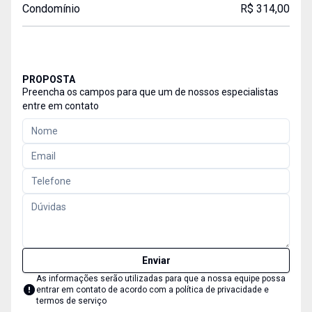
Condomínio
R$ 314,00
PROPOSTA
Preencha os campos para que um de nossos especialistas
entre em contato
Enviar
As informações serão utilizadas para que a nossa equipe possa
entrar em contato de acordo com a
política de privacidade e
termos de serviço