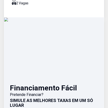
2
Vaga
s
Financiamento Fácil
Pretende Financiar?
SIMULE AS MELHORES TAXAS EM UM SÓ
LUGAR