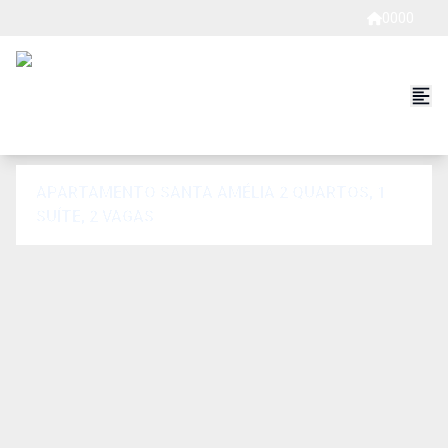
0000
APARTAMENTO SANTA AMÉLIA 2 QUARTOS, 1
SUÍTE, 2 VAGAS