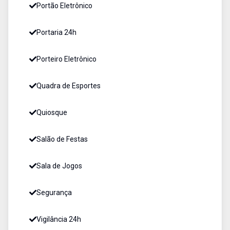
Portão Eletrônico
Portaria 24h
Porteiro Eletrônico
Quadra de Esportes
Quiosque
Salão de Festas
Sala de Jogos
Segurança
Vigilância 24h