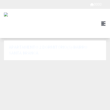
0000
APARTAMENTO 2 DORMITÓRIO(S) BAIRRO
SANTA BRANCA