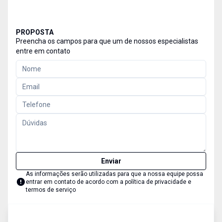
PROPOSTA
Preencha os campos para que um de nossos especialistas
entre em contato
Enviar
As informações serão utilizadas para que a nossa equipe possa
entrar em contato de acordo com a
política de privacidade e
termos de serviço