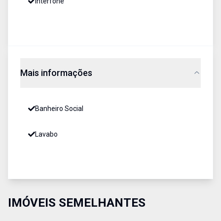
Interfone
Mais informações
Banheiro Social
Lavabo
IMÓVEIS SEMELHANTES