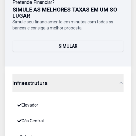
Pretende Financiar?
SIMULE AS MELHORES TAXAS EM UM SÓ
LUGAR
Simule seu financiamento em minutos com todos os
bancos e consiga a melhor proposta.
SIMULAR
Infraestrutura
Elevador
Gás Central