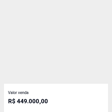
Valor venda
R$ 449.000,00