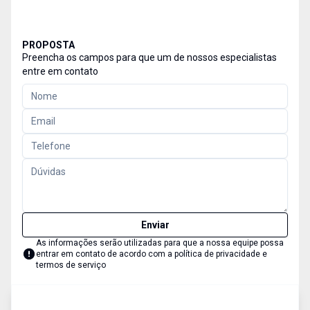
PROPOSTA
Preencha os campos para que um de nossos especialistas
entre em contato
Enviar
As informações serão utilizadas para que a nossa equipe possa
entrar em contato de acordo com a
política de privacidade e
termos de serviço