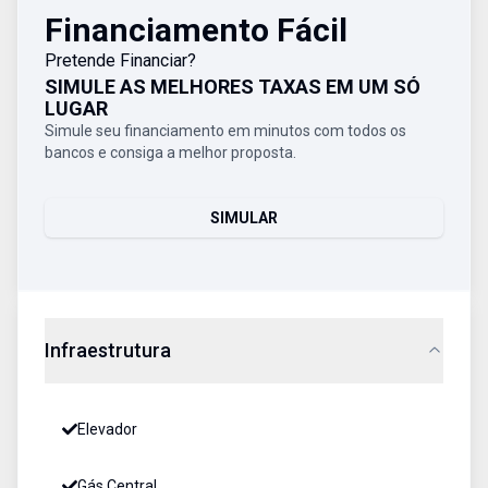
Financiamento Fácil
Pretende Financiar?
SIMULE AS MELHORES TAXAS EM UM SÓ
LUGAR
Simule seu financiamento em minutos com todos os
bancos e consiga a melhor proposta.
SIMULAR
Infraestrutura
Elevador
Gás Central