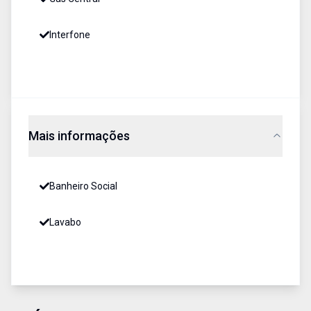
Interfone
Mais informações
Banheiro Social
Lavabo