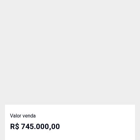
Valor venda
R$ 745.000,00