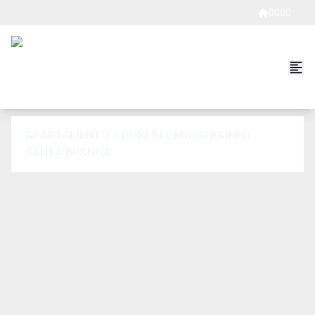
0000
APARTAMENTO 3 DORMITÓRIO(S) BAIRRO
SANTA BRANCA