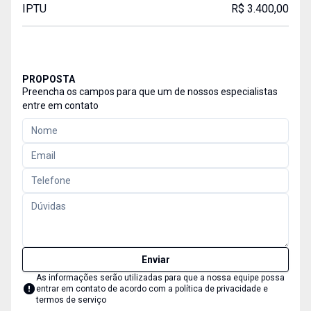
IPTU
R$ 3.400,00
PROPOSTA
Preencha os campos para que um de nossos especialistas
entre em contato
Enviar
As informações serão utilizadas para que a nossa equipe possa
entrar em contato de acordo com a
política de privacidade e
termos de serviço