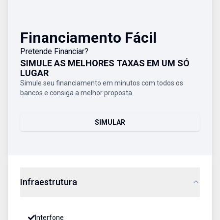
Financiamento Fácil
Pretende Financiar?
SIMULE AS MELHORES TAXAS EM UM SÓ
LUGAR
Simule seu financiamento em minutos com todos os
bancos e consiga a melhor proposta.
SIMULAR
Infraestrutura
Interfone