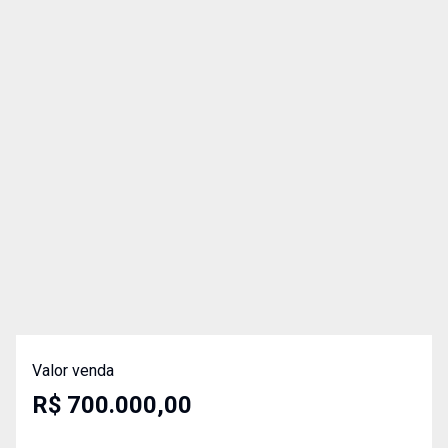
Valor venda
R$ 700.000,00