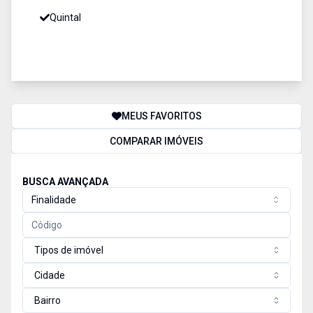
Quintal
MEUS FAVORITOS
COMPARAR IMÓVEIS
BUSCA AVANÇADA
Finalidade
Tipos de imóvel
Cidade
Bairro