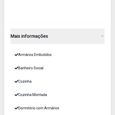
Mais informações
Armários Embutidos
Banheiro Social
Cozinha
Cozinha Montada
Dormitório com Armários