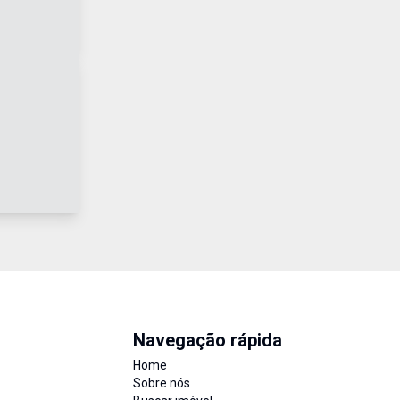
Navegação rápida
Home
Sobre nós