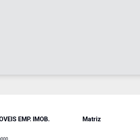
OVEIS EMP. IMOB.
Matriz
0000