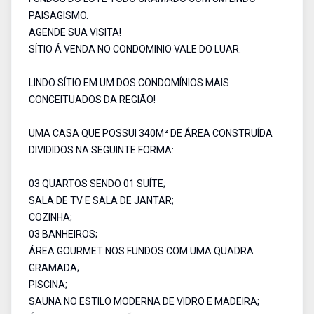
PAISAGISMO.
AGENDE SUA VISITA!
SÍTIO Á VENDA NO CONDOMINIO VALE DO LUAR.
LINDO SÍTIO EM UM DOS CONDOMÍNIOS MAIS
CONCEITUADOS DA REGIÃO!
UMA CASA QUE POSSUI 340M² DE ÁREA CONSTRUÍDA
DIVIDIDOS NA SEGUINTE FORMA:
03 QUARTOS SENDO 01 SUÍTE;
SALA DE TV E SALA DE JANTAR;
COZINHA;
03 BANHEIROS;
ÁREA GOURMET NOS FUNDOS COM UMA QUADRA
GRAMADA;
PISCINA;
SAUNA NO ESTILO MODERNA DE VIDRO E MADEIRA;