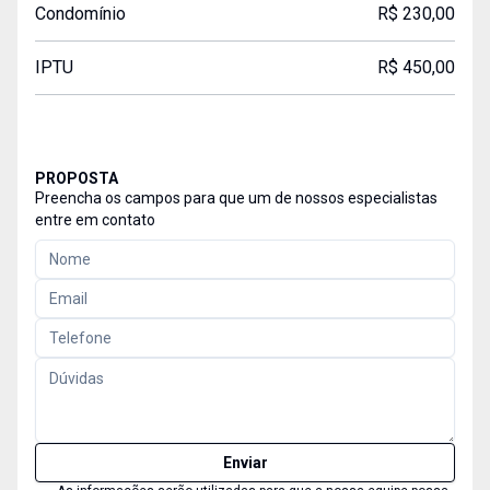
Condomínio
R$ 230,00
IPTU
R$ 450,00
PROPOSTA
Preencha os campos para que um de nossos especialistas
entre em contato
Enviar