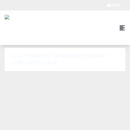
0000
CASA COMERCIAL 3 DORMITÓRIO(S) BAIRRO
COND. VALE DO LUAR