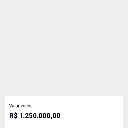
Valor venda
R$ 1.250.000,00