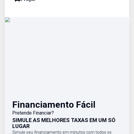
Financiamento Fácil
Pretende Financiar?
SIMULE AS MELHORES TAXAS EM UM SÓ
LUGAR
Simule seu financiamento em minutos com todos os