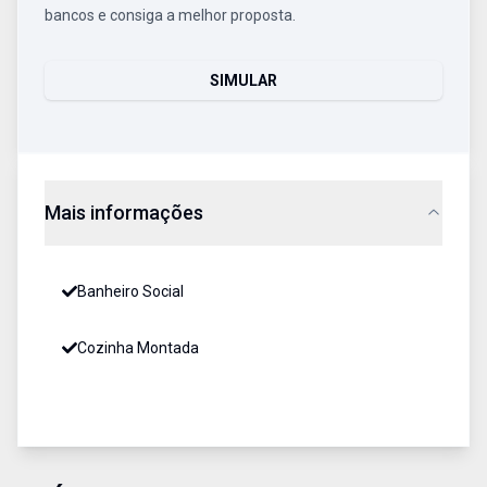
bancos e consiga a melhor proposta.
SIMULAR
Mais informações
Banheiro Social
Cozinha Montada