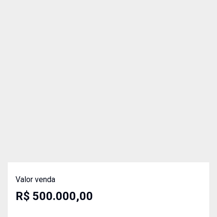
Valor venda
R$ 500.000,00