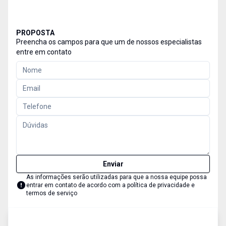
PROPOSTA
Preencha os campos para que um de nossos especialistas
entre em contato
Enviar
As informações serão utilizadas para que a nossa equipe possa
entrar em contato de acordo com a
política de privacidade e
termos de serviço