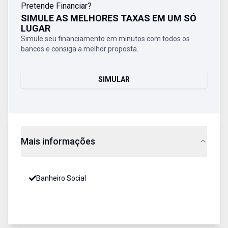
Pretende Financiar?
SIMULE AS MELHORES TAXAS EM UM SÓ
LUGAR
Simule seu financiamento em minutos com todos os
bancos e consiga a melhor proposta.
SIMULAR
Mais informações
Banheiro Social