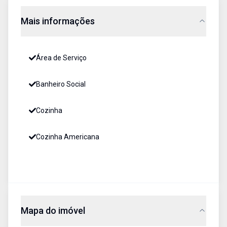
Mais informações
Área de Serviço
Banheiro Social
Cozinha
Cozinha Americana
Mapa do imóvel