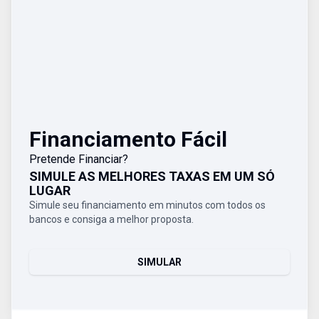
Financiamento Fácil
Pretende Financiar?
SIMULE AS MELHORES TAXAS EM UM SÓ
LUGAR
Simule seu financiamento em minutos com todos os
bancos e consiga a melhor proposta.
SIMULAR