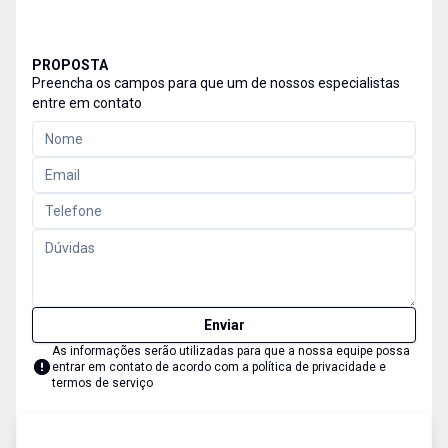
PROPOSTA
Preencha os campos para que um de nossos especialistas
entre em contato
Enviar
As informações serão utilizadas para que a nossa equipe possa
entrar em contato de acordo com a
política de privacidade e
termos de serviço