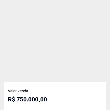
Valor venda
R$ 750.000,00