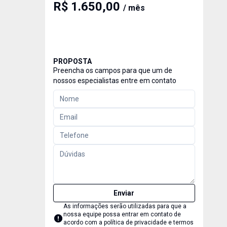
R$ 1.650,00
/ mês
PROPOSTA
Preencha os campos para que um de
nossos especialistas entre em contato
Enviar
As informações serão utilizadas para que a
nossa equipe possa entrar em contato de
acordo com a
política de privacidade e termos