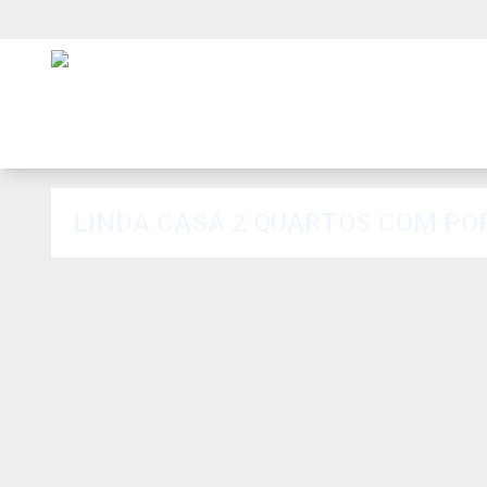
LINDA CASA 2 QUARTOS COM PO