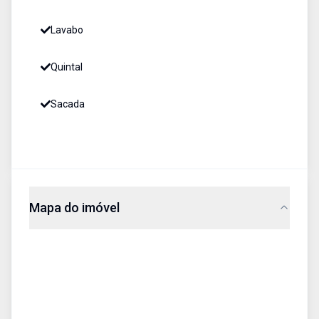
Lavabo
Quintal
Sacada
Mapa do imóvel