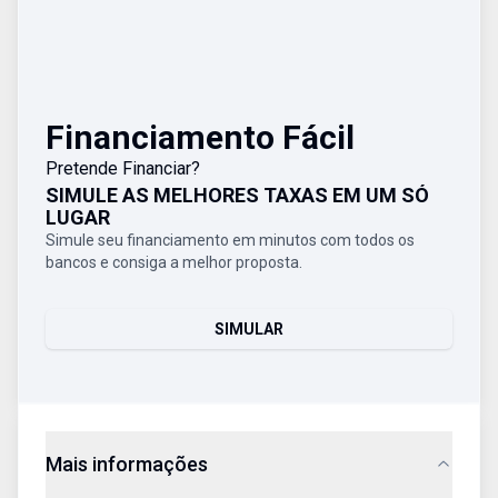
Financiamento Fácil
Pretende Financiar?
SIMULE AS MELHORES TAXAS EM UM SÓ
LUGAR
Simule seu financiamento em minutos com todos os
bancos e consiga a melhor proposta.
SIMULAR
Mais informações