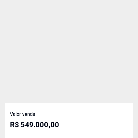
Valor venda
R$ 549.000,00