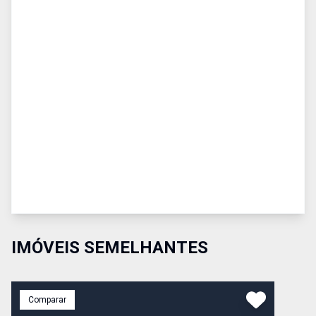
IMÓVEIS SEMELHANTES
Comparar