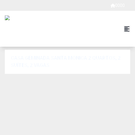
0000
CASA GEMINADA SANTA MÔNICA 2 QUARTOS, 2
SUÍTES, 2 VAGAS