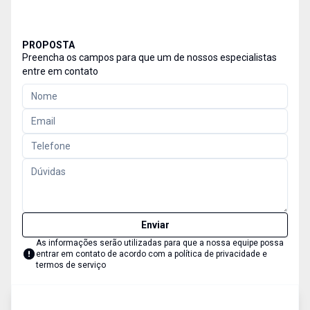
PROPOSTA
Preencha os campos para que um de nossos especialistas
entre em contato
Enviar
As informações serão utilizadas para que a nossa equipe possa
entrar em contato de acordo com a
política de privacidade e
termos de serviço