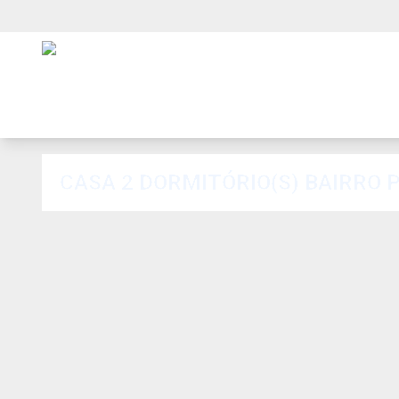
CASA 2 DORMITÓRIO(S) BAIRRO