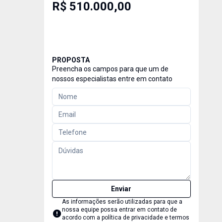
R$ 510.000,00
PROPOSTA
Preencha os campos para que um de
nossos especialistas entre em contato
Enviar
As informações serão utilizadas para que a
nossa equipe possa entrar em contato de
acordo com a
política de privacidade e termos