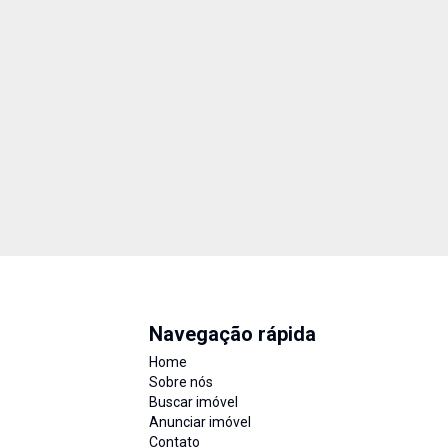
Navegação rápida
Home
Sobre nós
Buscar imóvel
Anunciar imóvel
Contato