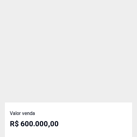
Valor venda
R$ 600.000,00