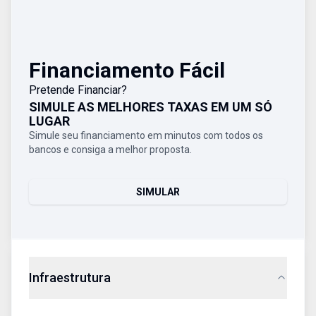
Financiamento Fácil
Pretende Financiar?
SIMULE AS MELHORES TAXAS EM UM SÓ
LUGAR
Simule seu financiamento em minutos com todos os
bancos e consiga a melhor proposta.
SIMULAR
Infraestrutura