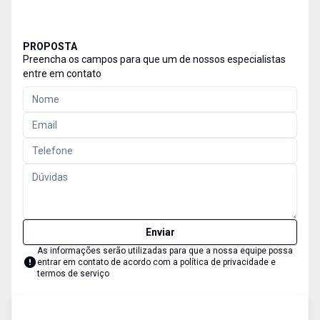
PROPOSTA
Preencha os campos para que um de nossos especialistas
entre em contato
Enviar
As informações serão utilizadas para que a nossa equipe possa
entrar em contato de acordo com a
política de privacidade e
termos de serviço