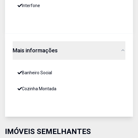
Interfone
Mais informações
Banheiro Social
Cozinha Montada
IMÓVEIS SEMELHANTES