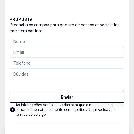
PROPOSTA
Preencha os campos para que um de nossos especialistas
entre em contato
Enviar
As informações serão utilizadas para que a nossa equipe possa
entrar em contato de acordo com a
política de privacidade e
termos de serviço