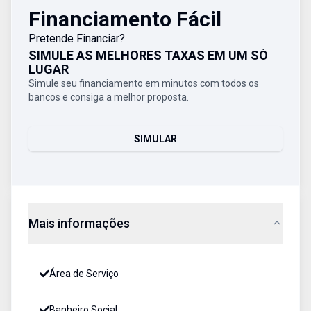
Financiamento Fácil
Pretende Financiar?
SIMULE AS MELHORES TAXAS EM UM SÓ
LUGAR
Simule seu financiamento em minutos com todos os
bancos e consiga a melhor proposta.
SIMULAR
Mais informações
Área de Serviço
Banheiro Social