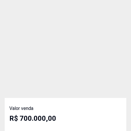
Valor venda
R$ 700.000,00