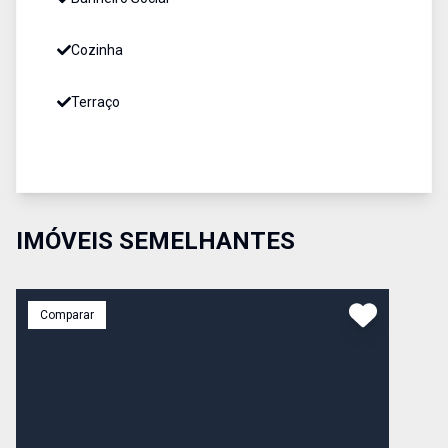
Cozinha
Terraço
IMÓVEIS SEMELHANTES
Comparar