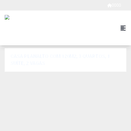
0000
CASA PLANALTO COM 120M2, 3 QUARTOS, 1
SUÍTE, 2 VAGAS