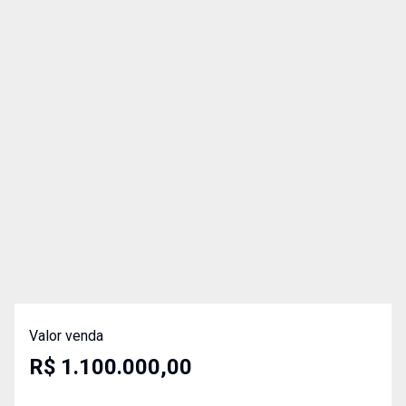
Valor venda
R$ 1.100.000,00