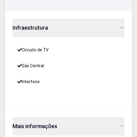
Infraestrutura
Circuito de TV
Gás Central
Interfone
Mais informações