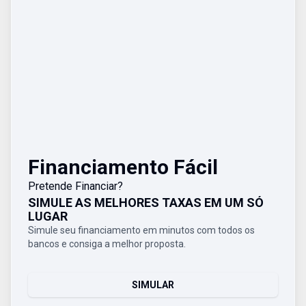
Financiamento Fácil
Pretende Financiar?
SIMULE AS MELHORES TAXAS EM UM SÓ
LUGAR
Simule seu financiamento em minutos com todos os
bancos e consiga a melhor proposta.
SIMULAR