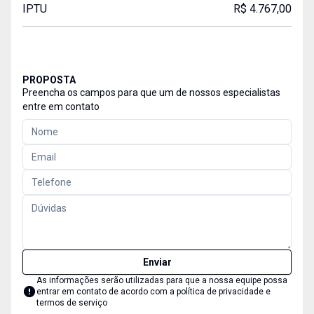
IPTU
R$ 4.767,00
PROPOSTA
Preencha os campos para que um de nossos especialistas
entre em contato
Enviar
As informações serão utilizadas para que a nossa equipe possa
entrar em contato de acordo com a
política de privacidade e
termos de serviço