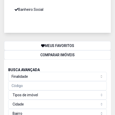
Banheiro Social
MEUS FAVORITOS
COMPARAR IMÓVEIS
BUSCA AVANÇADA
Finalidade
Tipos de imóvel
Cidade
Bairro