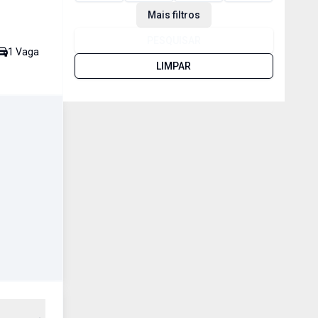
Mais filtros
PESQUISAR
1
Vaga
LIMPAR