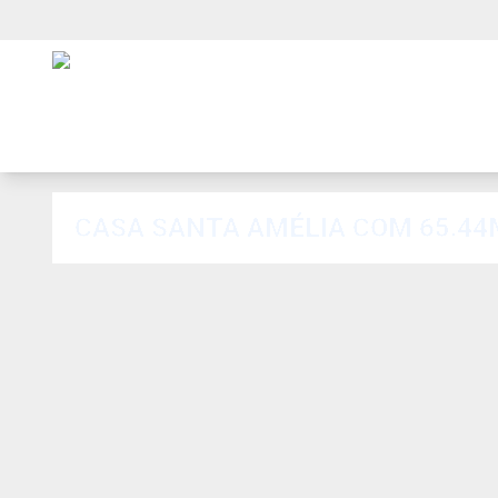
CASA SANTA AMÉLIA COM 65.44M2