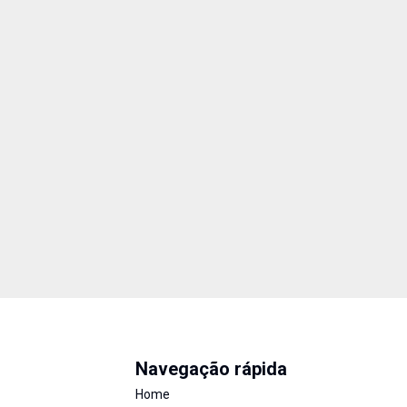
Navegação rápida
Home