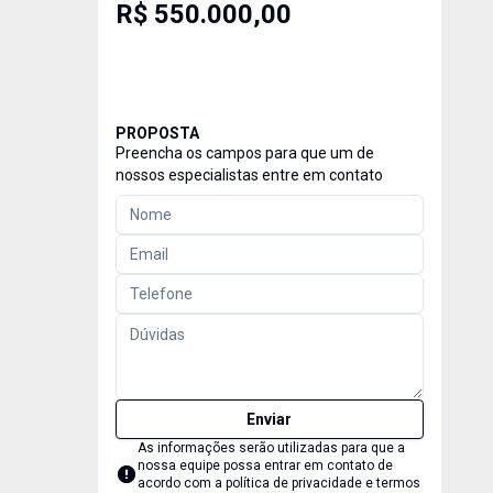
R$ 550.000,00
PROPOSTA
Preencha os campos para que um de
nossos especialistas entre em contato
Enviar
As informações serão utilizadas para que a
nossa equipe possa entrar em contato de
acordo com a
política de privacidade e termos