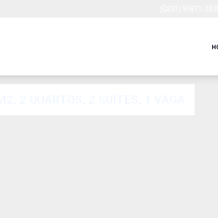
(31) 99871-207
H
, 2 QUARTOS, 2 SUÍTES, 1 VAGA