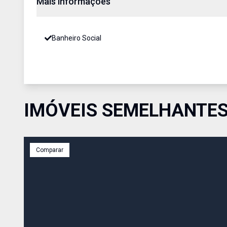
Mais informações
Banheiro Social
IMÓVEIS SEMELHANTE
Comparar