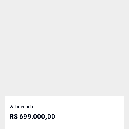
Valor venda
R$ 699.000,00