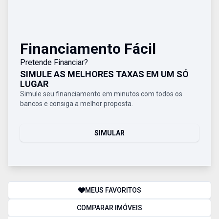
Financiamento Fácil
Pretende Financiar?
SIMULE AS MELHORES TAXAS EM UM SÓ
LUGAR
Simule seu financiamento em minutos com todos os
bancos e consiga a melhor proposta.
SIMULAR
MEUS FAVORITOS
COMPARAR IMÓVEIS