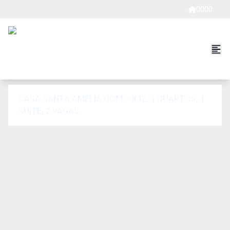
0000
CASA SANTA AMÉLIA COM 90M2, 3 QUARTOS, 1
SUÍTE, 2 VAGAS