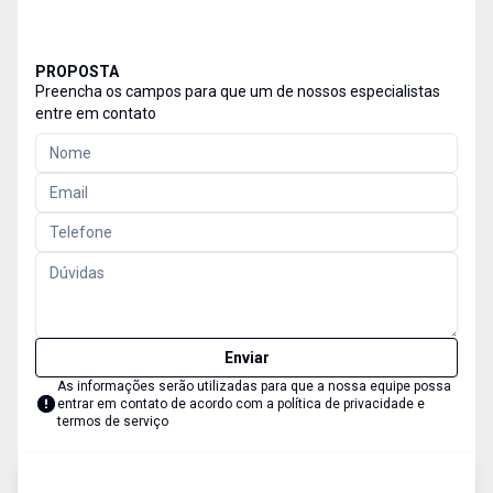
PROPOSTA
Preencha os campos para que um de nossos especialistas
entre em contato
Enviar
As informações serão utilizadas para que a nossa equipe possa
entrar em contato de acordo com a
política de privacidade e
termos de serviço