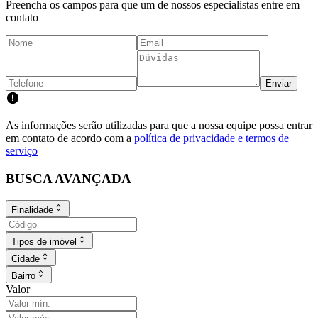
Preencha os campos para que um de nossos especialistas entre em
contato
Enviar
As informações serão utilizadas para que a nossa equipe possa entrar
em contato de acordo com a
política de privacidade e termos de
serviço
BUSCA AVANÇADA
Finalidade
Tipos de imóvel
Cidade
Bairro
Valor