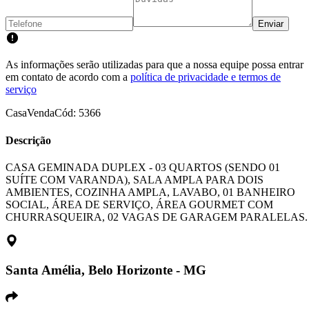
Enviar
As informações serão utilizadas para que a nossa equipe possa entrar
em contato de acordo com a
política de privacidade e termos de
serviço
Casa
Venda
Cód:
5366
Descrição
CASA GEMINADA DUPLEX - 03 QUARTOS (SENDO 01
SUÍTE COM VARANDA), SALA AMPLA PARA DOIS
AMBIENTES, COZINHA AMPLA, LAVABO, 01 BANHEIRO
SOCIAL, ÁREA DE SERVIÇO, ÁREA GOURMET COM
CHURRASQUEIRA, 02 VAGAS DE GARAGEM PARALELAS.
Santa Amélia, Belo Horizonte - MG