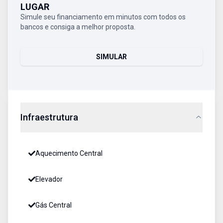
LUGAR
Simule seu financiamento em minutos com todos os
bancos e consiga a melhor proposta.
SIMULAR
Infraestrutura
Aquecimento Central
Elevador
Gás Central