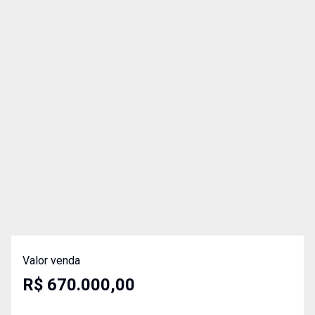
Valor venda
R$ 670.000,00