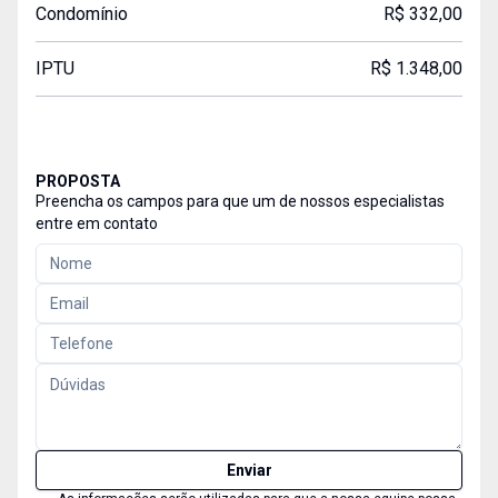
Condomínio
R$ 332,00
IPTU
R$ 1.348,00
PROPOSTA
Preencha os campos para que um de nossos especialistas
entre em contato
Enviar