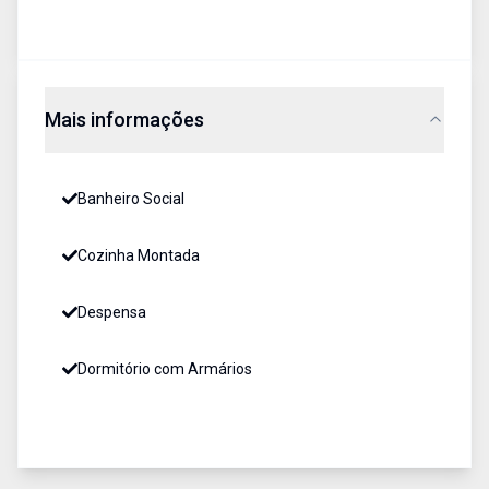
Mais informações
Banheiro Social
Cozinha Montada
Despensa
Dormitório com Armários