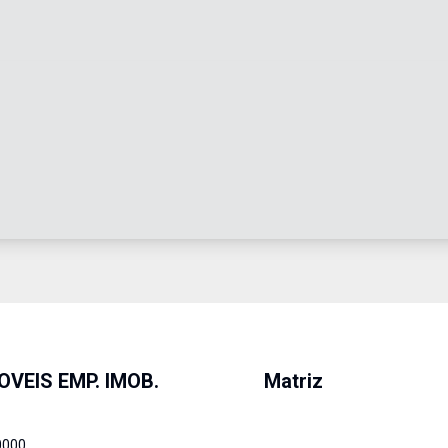
OVEIS EMP. IMOB.
Matriz
0000