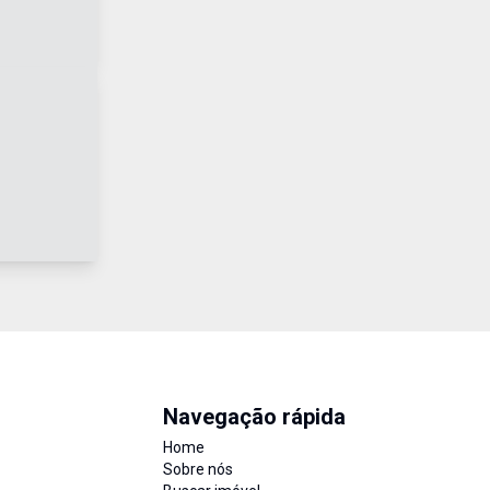
Navegação rápida
Home
Sobre nós