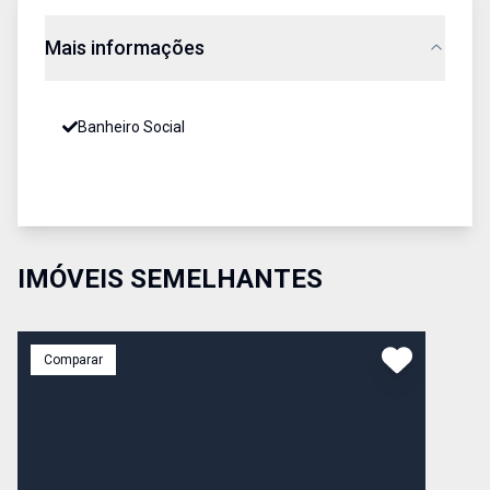
Mais informações
Banheiro Social
IMÓVEIS SEMELHANTES
Comparar