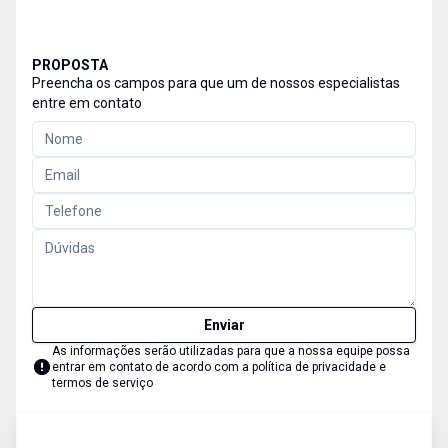
PROPOSTA
Preencha os campos para que um de nossos especialistas
entre em contato
Enviar
As informações serão utilizadas para que a nossa equipe possa
entrar em contato de acordo com a
política de privacidade e
termos de serviço