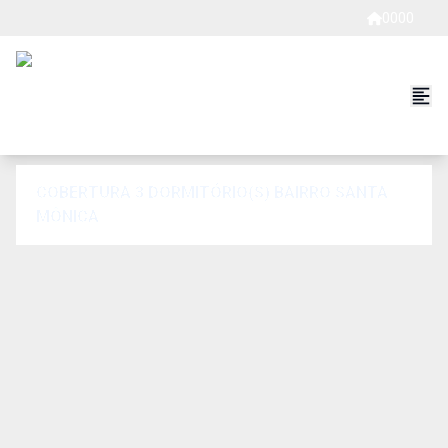
0000
COBERTURA 3 DORMITÓRIO(S) BAIRRO SANTA
MÔNICA