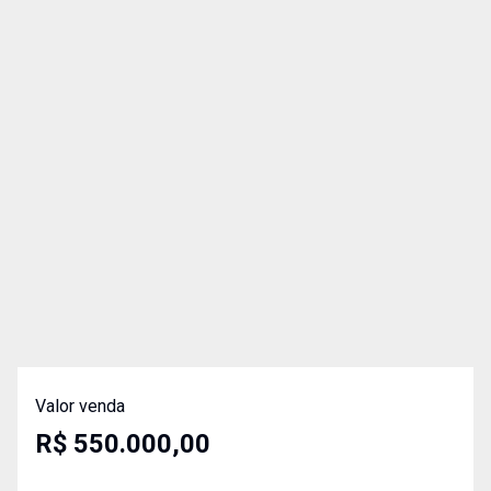
Valor venda
R$ 550.000,00