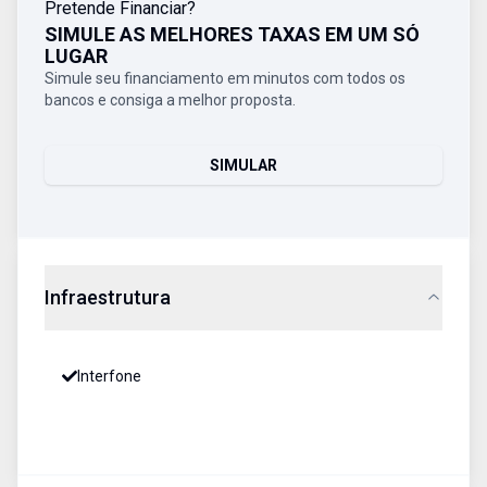
Pretende Financiar?
SIMULE AS MELHORES TAXAS EM UM SÓ
LUGAR
Simule seu financiamento em minutos com todos os
bancos e consiga a melhor proposta.
SIMULAR
Infraestrutura
Interfone