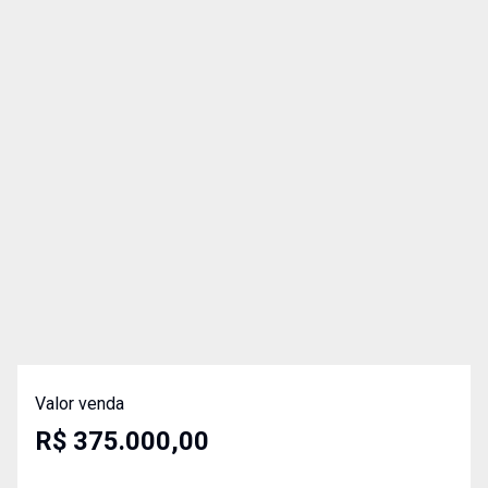
Valor venda
R$ 375.000,00