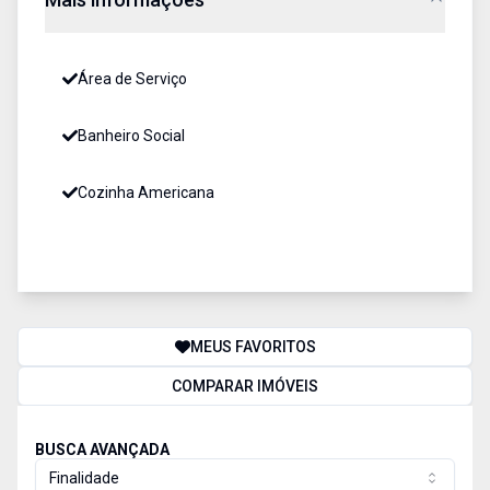
Área de Serviço
Banheiro Social
Cozinha Americana
MEUS FAVORITOS
COMPARAR IMÓVEIS
BUSCA AVANÇADA
Finalidade