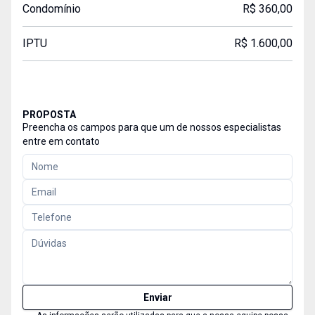
Condomínio
R$ 360,00
IPTU
R$ 1.600,00
PROPOSTA
Preencha os campos para que um de nossos especialistas
entre em contato
Enviar