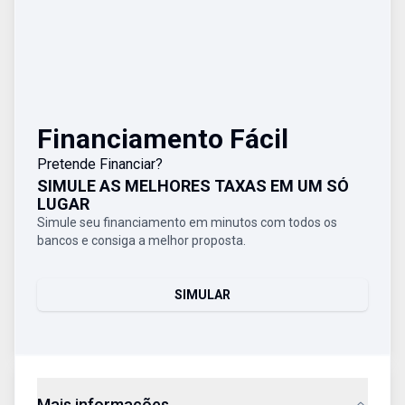
Financiamento Fácil
Pretende Financiar?
SIMULE AS MELHORES TAXAS EM UM SÓ
LUGAR
Simule seu financiamento em minutos com todos os
bancos e consiga a melhor proposta.
SIMULAR
Mais informações