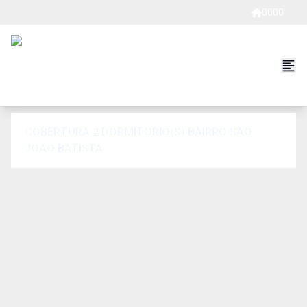
0000
COBERTURA 2 DORMITÓRIO(S) BAIRRO SÃO
JOAO BATISTA