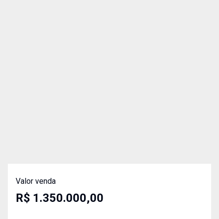
Valor venda
R$ 1.350.000,00