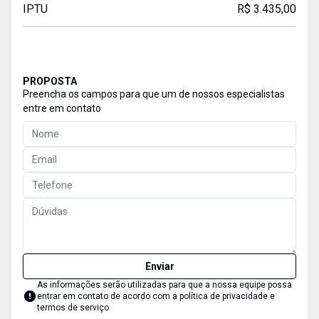
IPTU
R$ 3.435,00
PROPOSTA
Preencha os campos para que um de nossos especialistas
entre em contato
Enviar
As informações serão utilizadas para que a nossa equipe possa
entrar em contato de acordo com a
política de privacidade e
termos de serviço