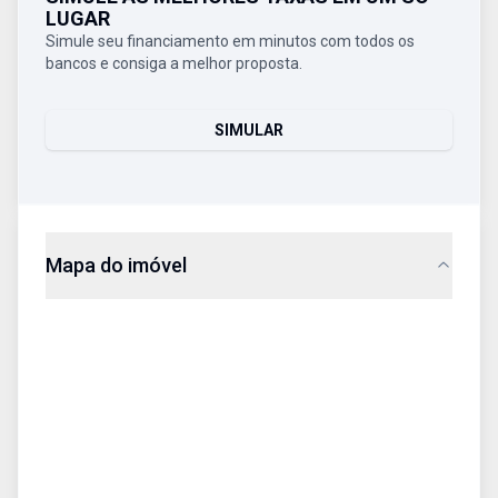
LUGAR
Simule seu financiamento em minutos com todos os
bancos e consiga a melhor proposta.
SIMULAR
Mapa do imóvel