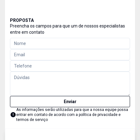
PROPOSTA
Preencha os campos para que um de nossos especialistas
entre em contato
Enviar
As informações serão utilizadas para que a nossa equipe possa
entrar em contato de acordo com a
política de privacidade e
termos de serviço