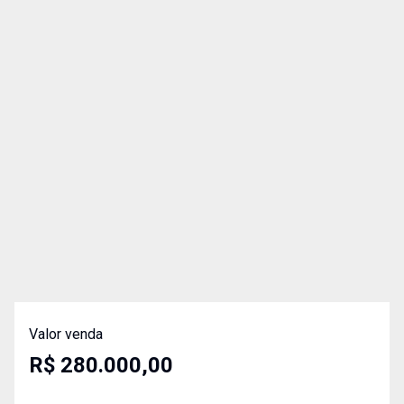
Valor venda
R$ 280.000,00