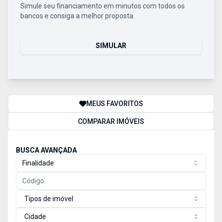
Simule seu financiamento em minutos com todos os
bancos e consiga a melhor proposta.
SIMULAR
MEUS FAVORITOS
COMPARAR IMÓVEIS
BUSCA AVANÇADA
Finalidade
Tipos de imóvel
Cidade