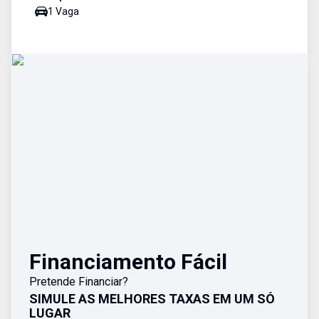
1
Vaga
Financiamento Fácil
Pretende Financiar?
SIMULE AS MELHORES TAXAS EM UM SÓ
LUGAR