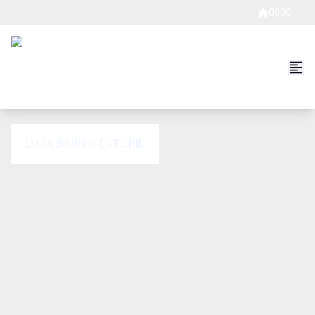
0000
LOJA BAIRRO ESTORIL