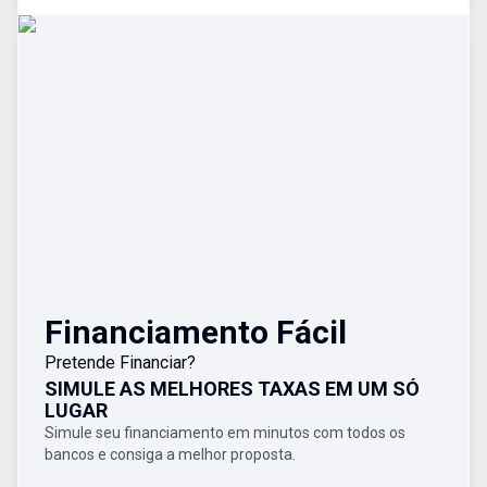
Financiamento Fácil
Pretende Financiar?
SIMULE AS MELHORES TAXAS EM UM SÓ
LUGAR
Simule seu financiamento em minutos com todos os
bancos e consiga a melhor proposta.