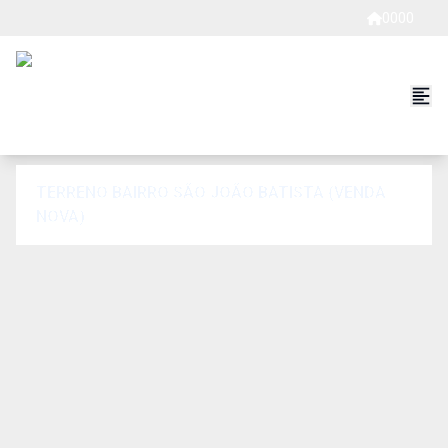
0000
TERRENO BAIRRO SÃO JOÃO BATISTA (VENDA
NOVA)