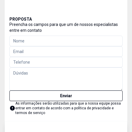
PROPOSTA
Preencha os campos para que um de nossos especialistas
entre em contato
Enviar
As informações serão utilizadas para que a nossa equipe possa
entrar em contato de acordo com a
política de privacidade e
termos de serviço