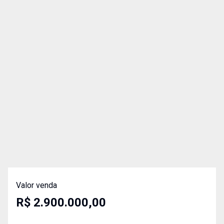
Valor venda
R$ 2.900.000,00