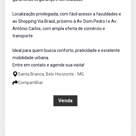
Localização privilegiada, com fácil acesso a faculdades e
ao Shopping Via Brasil, próximo à Av. Dom Pedro I e Av.
Antônio Carlos, com ampla oferta de comércio e
transporte.
Ideal para quem busca conforto, praticidade e excelente
mobilidade urbana.
Entre em contato e agende sua visita!
Santa Branca, Belo Horizonte - MG
Compartilhar
R$ 390.000,00
Venda