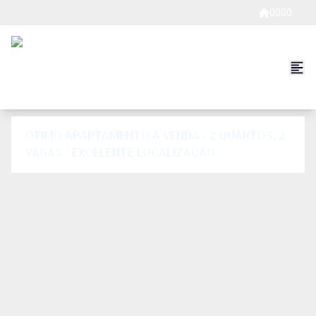
0000
ÓTIMO APARTAMENTO À VENDA - 2 QUARTOS, 2
VAGAS / EXCELENTE LOCALIZAÇÃO