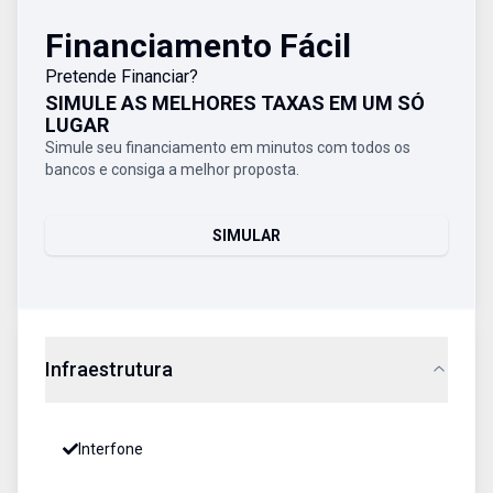
Financiamento Fácil
Pretende Financiar?
SIMULE AS MELHORES TAXAS EM UM SÓ
LUGAR
Simule seu financiamento em minutos com todos os
bancos e consiga a melhor proposta.
SIMULAR
Infraestrutura
Interfone