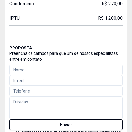
Condomínio
R$ 270,00
IPTU
R$ 1.200,00
PROPOSTA
Preencha os campos para que um de nossos especialistas
entre em contato
Enviar