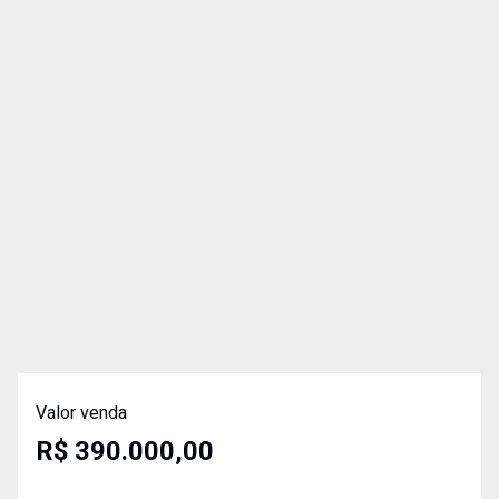
Valor venda
R$ 390.000,00